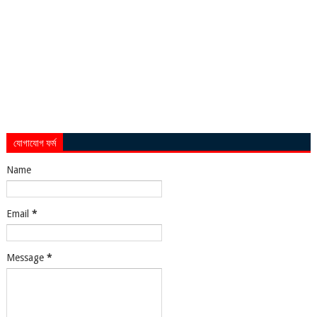
যোগাযোগ ফর্ম
Name
Email
*
Message
*