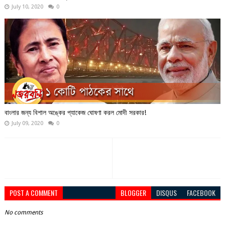
July 10, 2020
0
বাংলার জন্য বিশাল অঙ্কের প্যাকেজ ঘোষণা করল মোদী সরকার!
July 09, 2020
0
POST A COMMENT
BLOGGER
DISQUS
FACEBOOK
No comments